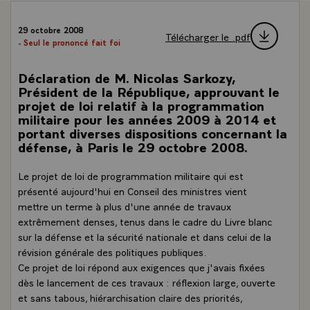
29 octobre 2008
Télécharger le .pdf
- Seul le prononcé fait foi
Déclaration de M. Nicolas Sarkozy,
Président de la République, approuvant le
projet de loi relatif à la programmation
militaire pour les années 2009 à 2014 et
portant diverses dispositions concernant la
défense, à Paris le 29 octobre 2008.
Le projet de loi de programmation militaire qui est
présenté aujourd'hui en Conseil des ministres vient
mettre un terme à plus d'une année de travaux
extrêmement denses, tenus dans le cadre du Livre blanc
sur la défense et la sécurité nationale et dans celui de la
révision générale des politiques publiques.
Ce projet de loi répond aux exigences que j'avais fixées
dès le lancement de ces travaux : réflexion large, ouverte
et sans tabous, hiérarchisation claire des priorités,