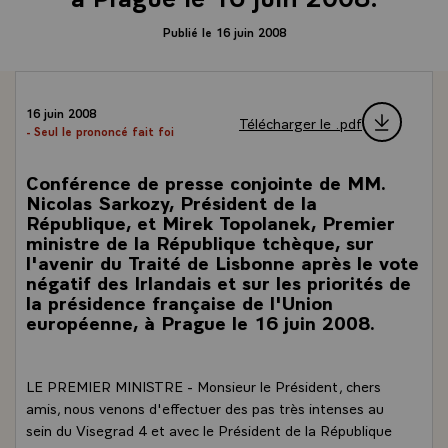
Publié le 16 juin 2008
16 juin 2008
Télécharger le .pdf
- Seul le prononcé fait foi
Conférence de presse conjointe de MM.
Nicolas Sarkozy, Président de la
République, et Mirek Topolanek, Premier
ministre de la République tchèque, sur
l'avenir du Traité de Lisbonne après le vote
négatif des Irlandais et sur les priorités de
la présidence française de l'Union
européenne, à Prague le 16 juin 2008.
LE PREMIER MINISTRE - Monsieur le Président, chers
amis, nous venons d'effectuer des pas très intenses au
sein du Visegrad 4 et avec le Président de la République