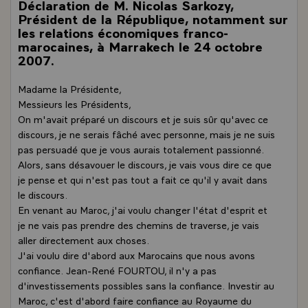
Déclaration de M. Nicolas Sarkozy,
Président de la République, notamment sur
les relations économiques franco-
marocaines, à Marrakech le 24 octobre
2007.
Madame la Présidente,
Messieurs les Présidents,
On m'avait préparé un discours et je suis sûr qu'avec ce
discours, je ne serais fâché avec personne, mais je ne suis
pas persuadé que je vous aurais totalement passionné.
Alors, sans désavouer le discours, je vais vous dire ce que
je pense et qui n'est pas tout a fait ce qu'il y avait dans
le discours.
En venant au Maroc, j'ai voulu changer l'état d'esprit et
je ne vais pas prendre des chemins de traverse, je vais
aller directement aux choses.
J'ai voulu dire d'abord aux Marocains que nous avons
confiance. Jean-René FOURTOU, il n'y a pas
d'investissements possibles sans la confiance. Investir au
Maroc, c'est d'abord faire confiance au Royaume du