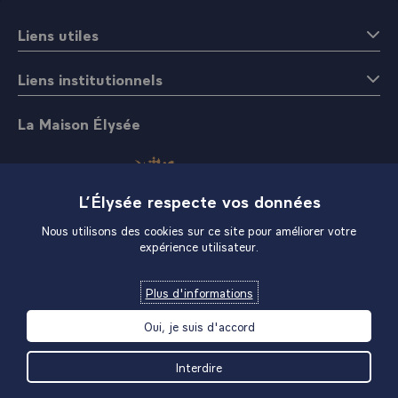
Liens utiles
Liens institutionnels
La Maison Élysée
L’Élysée respecte vos données
Nous utilisons des cookies sur ce site pour améliorer votre
expérience utilisateur.
Boutique
Plus d'informations
Oui, je suis d'accord
Interdire