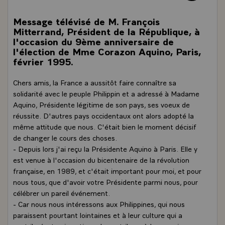
Message télévisé de M. François
Mitterrand, Président de la République, à
l'occasion du 9ème anniversaire de
l'élection de Mme Corazon Aquino, Paris,
février 1995.
Chers amis, la France a aussitôt faire connaître sa
solidarité avec le peuple Philippin et a adressé à Madame
Aquino, Présidente légitime de son pays, ses voeux de
réussite. D'autres pays occidentaux ont alors adopté la
même attitude que nous. C'était bien le moment décisif
de changer le cours des choses.
- Depuis lors j'ai reçu la Présidente Aquino à Paris. Elle y
est venue à l'occasion du bicentenaire de la révolution
française, en 1989, et c'était important pour moi, et pour
nous tous, que d'avoir votre Présidente parmi nous, pour
célébrer un pareil événement.
- Car nous nous intéressons aux Philippines, qui nous
paraissent pourtant lointaines et à leur culture qui a