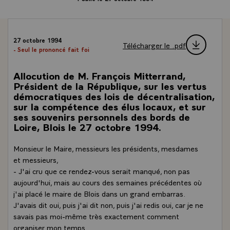
27 octobre 1994
Télécharger le .pdf
- Seul le prononcé fait foi
Allocution de M. François Mitterrand,
Président de la République, sur les vertus
démocratiques des lois de décentralisation,
sur la compétence des élus locaux, et sur
ses souvenirs personnels des bords de
Loire, Blois le 27 octobre 1994.
Monsieur le Maire, messieurs les présidents, mesdames
et messieurs,
- J'ai cru que ce rendez-vous serait manqué, non pas
aujourd'hui, mais au cours des semaines précédentes où
j'ai placé le maire de Blois dans un grand embarras.
J'avais dit oui, puis j'ai dit non, puis j'ai redis oui, car je ne
savais pas moi-même très exactement comment
organiser mon temps.