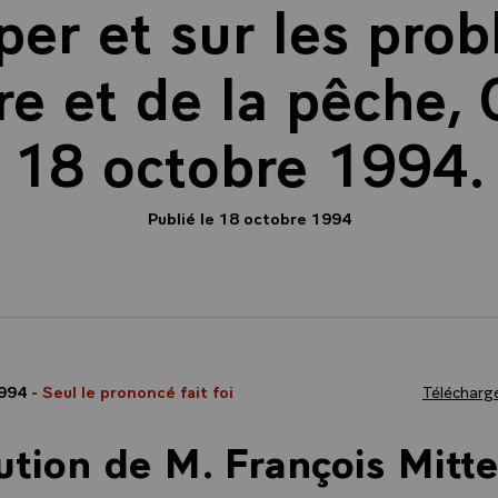
er et sur les pro
ure et de la pêche,
18 octobre 1994.
Publié le 18 octobre 1994
1994
- Seul le prononcé fait foi
Télécharge
ution de M. François Mitte