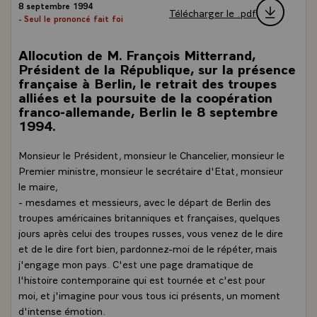
8 septembre 1994
Télécharger le .pdf
- Seul le prononcé fait foi
Allocution de M. François Mitterrand,
Président de la République, sur la présence
française à Berlin, le retrait des troupes
alliées et la poursuite de la coopération
franco-allemande, Berlin le 8 septembre
1994.
Monsieur le Président, monsieur le Chancelier, monsieur le
Premier ministre, monsieur le secrétaire d'Etat, monsieur
le maire,
- mesdames et messieurs, avec le départ de Berlin des
troupes américaines britanniques et françaises, quelques
jours après celui des troupes russes, vous venez de le dire
et de le dire fort bien, pardonnez-moi de le répéter, mais
j'engage mon pays. C'est une page dramatique de
l'histoire contemporaine qui est tournée et c'est pour
moi, et j'imagine pour vous tous ici présents, un moment
d'intense émotion.