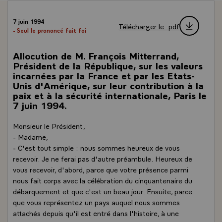
7 juin 1994
Télécharger le .pdf
- Seul le prononcé fait foi
Allocution de M. François Mitterrand,
Président de la République, sur les valeurs
incarnées par la France et par les Etats-
Unis d'Amérique, sur leur contribution à la
paix et à la sécurité internationale, Paris le
7 juin 1994.
Monsieur le Président,
- Madame,
- C'est tout simple : nous sommes heureux de vous
recevoir. Je ne ferai pas d'autre préambule. Heureux de
vous recevoir, d'abord, parce que votre présence parmi
nous fait corps avec la célébration du cinquantenaire du
débarquement et que c'est un beau jour. Ensuite, parce
que vous représentez un pays auquel nous sommes
attachés depuis qu'il est entré dans l'histoire, à une