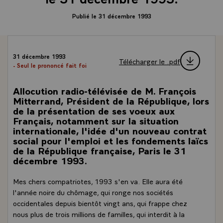
Publié le 31 décembre 1993
31 décembre 1993
Télécharger le .pdf
- Seul le prononcé fait foi
Allocution radio-télévisée de M. François
Mitterrand, Président de la République, lors
de la présentation de ses voeux aux
Français, notamment sur la situation
internationale, l'idée d'un nouveau contrat
social pour l'emploi et les fondements laïcs
de la République française, Paris le 31
décembre 1993.
Mes chers compatriotes, 1993 s'en va. Elle aura été
l'année noire du chômage, qui ronge nos sociétés
occidentales depuis bientôt vingt ans, qui frappe chez
nous plus de trois millions de familles, qui interdit à la