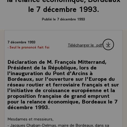
le 7 décembre 1993.
Publié le 7 décembre 1993
7 décembre 1993
Télécharger le .pdf
- Seul le prononcé fait foi
Déclaration de M. François Mitterrand,
Président de la République, lors de
l'inauguration du Pont d'Arcins à
Bordeaux, sur l'ouverture sur l'Europe du
réseau routier et ferroviaire français et sur
l'initiative de croissance européenne et la
proposition française de grand emprunt
pour la relance économique, Bordeaux le 7
décembre 1993.
Mesdames et messieurs,
- Jacques Chaban-Delmas, maire de Bordeaux, dans sa