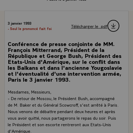
3 janvier 1993
Télécharger le .pdf
- Seul le prononcé fait foi
Conférence de presse conjointe de MM.
François Mitterrand, Président de la
République et George Bush, Président des
Etats-Unis d'Amérique, sur le conflit dans
les Balkans et dans l'ancienne Yougoslavie
et l'éventualité d'une intervention armée,
Paris le 3 janvier 1993.
Mesdames, Messieurs,
- De retour de Moscou, le Président Bush, accompagné
de M. Baker et du Général Scowcroff, s'est arrêté à Paris.
Nous venons de débattre pendant deux heures et après
vous avoir quitté, nous partagerons le repas du soir. Puis
le Président et son escorte rentreront aux Etats-Unis
d'Amérique.