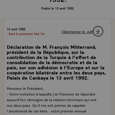
Publié le 13 avril 1992
13 avril 1992
Télécharger le .pdf
- Seul le prononcé fait foi
Déclaration de M. François Mitterrand,
président de la République, sur la
contribution de la Turquie à l'effort de
consolidation de la démocratie et de la
paix, sur son adhésion à l'Europe et sur la
coopération bilatérale entre les deux pays,
Palais de Cankaya le 13 avril 1992.
Monsieur le Président,
- Votre invitation à laquelle j'ai l'honneur de répondre
aujourd'hui, témoigne de la relation historique qui unit
nos deux pays. Qu'il me soit permis de rappeler
l'ancienneté de ces liens : votre premier envoyé