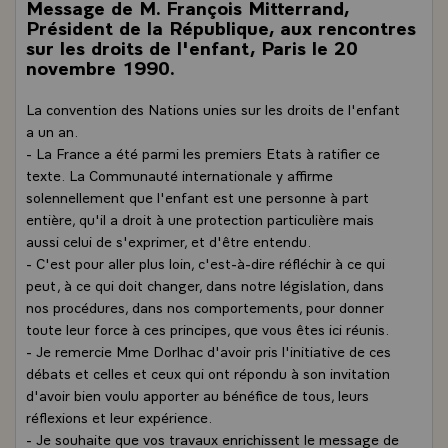
Message de M. François Mitterrand,
Président de la République, aux rencontres
sur les droits de l'enfant, Paris le 20
novembre 1990.
La convention des Nations unies sur les droits de l'enfant
a un an.
- La France a été parmi les premiers Etats à ratifier ce
texte. La Communauté internationale y affirme
solennellement que l'enfant est une personne à part
entière, qu'il a droit à une protection particulière mais
aussi celui de s'exprimer, et d'être entendu.
- C'est pour aller plus loin, c'est-à-dire réfléchir à ce qui
peut, à ce qui doit changer, dans notre législation, dans
nos procédures, dans nos comportements, pour donner
toute leur force à ces principes, que vous êtes ici réunis.
- Je remercie Mme Dorlhac d'avoir pris l'initiative de ces
débats et celles et ceux qui ont répondu à son invitation
d'avoir bien voulu apporter au bénéfice de tous, leurs
réflexions et leur expérience.
- Je souhaite que vos travaux enrichissent le message de