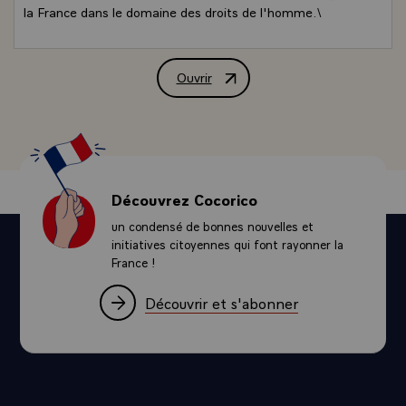
la France dans le domaine des droits de l'homme.\
Ouvrir
Message de M. François Mitterrand, Pré
Découvrez Cocorico
un condensé de bonnes nouvelles et
initiatives citoyennes qui font rayonner la
France !
Découvrir et s'abonner