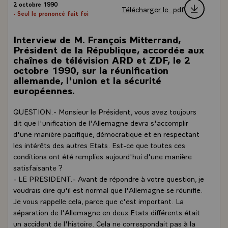
2 octobre 1990
Télécharger le .pdf
- Seul le prononcé fait foi
Interview de M. François Mitterrand,
Président de la République, accordée aux
chaînes de télévision ARD et ZDF, le 2
octobre 1990, sur la réunification
allemande, l'union et la sécurité
européennes.
QUESTION.- Monsieur le Président, vous avez toujours
dit que l'unification de l'Allemagne devra s'accomplir
d'une manière pacifique, démocratique et en respectant
les intérêts des autres Etats. Est-ce que toutes ces
conditions ont été remplies aujourd'hui d'une manière
satisfaisante ?
- LE PRESIDENT.- Avant de répondre à votre question, je
voudrais dire qu'il est normal que l'Allemagne se réunifie.
Je vous rappelle cela, parce que c'est important. La
séparation de l'Allemagne en deux Etats différents était
un accident de l'histoire. Cela ne correspondait pas à la