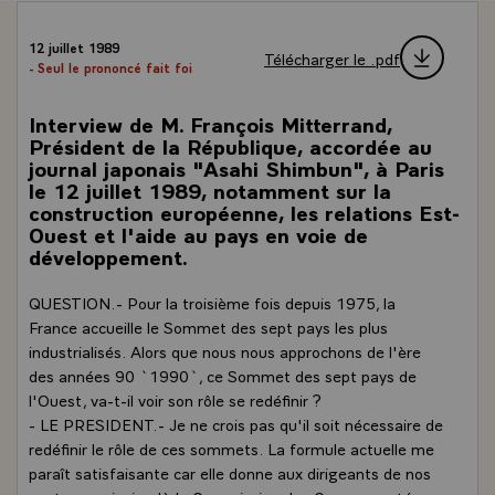
12 juillet 1989
Télécharger le .pdf
- Seul le prononcé fait foi
Interview de M. François Mitterrand,
Président de la République, accordée au
journal japonais "Asahi Shimbun", à Paris
le 12 juillet 1989, notamment sur la
construction européenne, les relations Est-
Ouest et l'aide au pays en voie de
développement.
QUESTION.- Pour la troisième fois depuis 1975, la
France accueille le Sommet des sept pays les plus
industrialisés. Alors que nous nous approchons de l'ère
des années 90 `1990`, ce Sommet des sept pays de
l'Ouest, va-t-il voir son rôle se redéfinir ?
- LE PRESIDENT.- Je ne crois pas qu'il soit nécessaire de
redéfinir le rôle de ces sommets. La formule actuelle me
paraît satisfaisante car elle donne aux dirigeants de nos