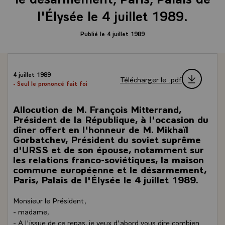
l'Élysée le 4 juillet 1989.
Publié le 4 juillet 1989
4 juillet 1989
Télécharger le .pdf
- Seul le prononcé fait foi
Allocution de M. François Mitterrand,
Président de la République, à l'occasion du
dîner offert en l'honneur de M. Mikhaïl
Gorbatchev, Président du soviet suprême
d'URSS et de son épouse, notamment sur
les relations franco-soviétiques, la maison
commune européenne et le désarmement,
Paris, Palais de l'Élysée le 4 juillet 1989.
Monsieur le Président,
- madame,
- A l'issue de ce repas, je veux d'abord vous dire combien