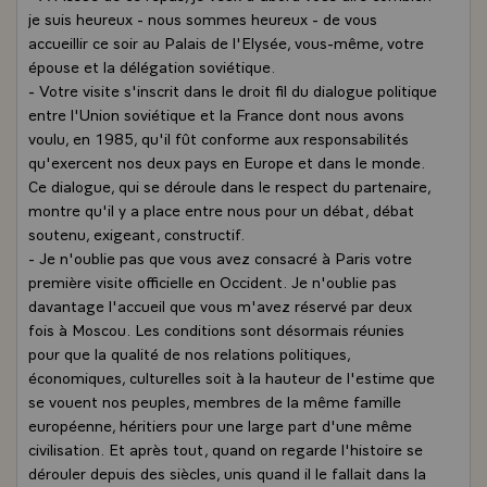
je suis heureux - nous sommes heureux - de vous
accueillir ce soir au Palais de l'Elysée, vous-même, votre
épouse et la délégation soviétique.
- Votre visite s'inscrit dans le droit fil du dialogue politique
entre l'Union soviétique et la France dont nous avons
voulu, en 1985, qu'il fût conforme aux responsabilités
qu'exercent nos deux pays en Europe et dans le monde.
Ce dialogue, qui se déroule dans le respect du partenaire,
montre qu'il y a place entre nous pour un débat, débat
soutenu, exigeant, constructif.
- Je n'oublie pas que vous avez consacré à Paris votre
première visite officielle en Occident. Je n'oublie pas
davantage l'accueil que vous m'avez réservé par deux
fois à Moscou. Les conditions sont désormais réunies
pour que la qualité de nos relations politiques,
économiques, culturelles soit à la hauteur de l'estime que
se vouent nos peuples, membres de la même famille
européenne, héritiers pour une large part d'une même
civilisation. Et après tout, quand on regarde l'histoire se
dérouler depuis des siècles, unis quand il le fallait dans la