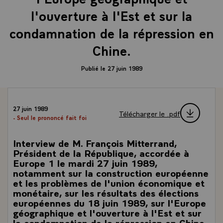
l'ouverture à l'Est et sur la
condamnation de la répression en
Chine.
Publié le 27 juin 1989
27 juin 1989
Télécharger le .pdf
- Seul le prononcé fait foi
Interview de M. François Mitterrand,
Président de la République, accordée à
Europe 1 le mardi 27 juin 1989,
notamment sur la construction européenne
et les problèmes de l'union économique et
monétaire, sur les résultats des élections
européennes du 18 juin 1989, sur l'Europe
géographique et l'ouverture à l'Est et sur
la condamnation de la répression en Chine.