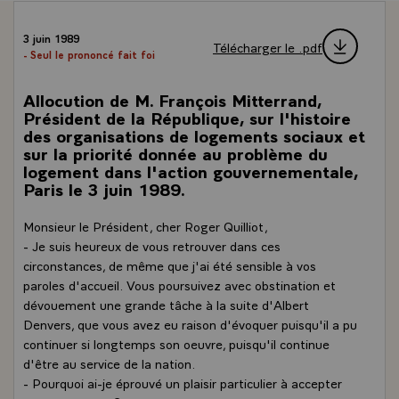
3 juin 1989
Télécharger le .pdf
- Seul le prononcé fait foi
Allocution de M. François Mitterrand,
Président de la République, sur l'histoire
des organisations de logements sociaux et
sur la priorité donnée au problème du
logement dans l'action gouvernementale,
Paris le 3 juin 1989.
Monsieur le Président, cher Roger Quilliot,
- Je suis heureux de vous retrouver dans ces
circonstances, de même que j'ai été sensible à vos
paroles d'accueil. Vous poursuivez avec obstination et
dévouement une grande tâche à la suite d'Albert
Denvers, que vous avez eu raison d'évoquer puisqu'il a pu
continuer si longtemps son oeuvre, puisqu'il continue
d'être au service de la nation.
- Pourquoi ai-je éprouvé un plaisir particulier à accepter