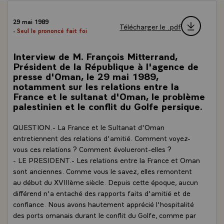
29 mai 1989
Télécharger le .pdf
- Seul le prononcé fait foi
Interview de M. François Mitterrand,
Président de la République à l'agence de
presse d'Oman, le 29 mai 1989,
notamment sur les relations entre la
France et le sultanat d'Oman, le problème
palestinien et le conflit du Golfe persique.
QUESTION.- La France et le Sultanat d'Oman
entretiennent des relations d'amitié. Comment voyez-
vous ces relations ? Comment évolueront-elles ?
- LE PRESIDENT.- Les relations entre la France et Oman
sont anciennes. Comme vous le savez, elles remontent
au début du XVIIIème siècle. Depuis cette époque, aucun
différend n'a entaché des rapports faits d'amitié et de
confiance. Nous avons hautement apprécié l'hospitalité
des ports omanais durant le conflit du Golfe, comme par