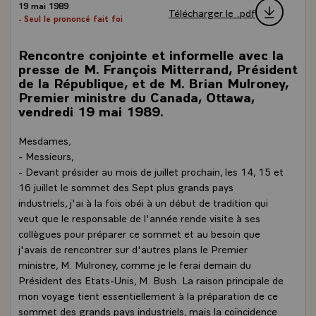
19 mai 1989
Télécharger le .pdf
- Seul le prononcé fait foi
Rencontre conjointe et informelle avec la
presse de M. François Mitterrand, Président
de la République, et de M. Brian Mulroney,
Premier ministre du Canada, Ottawa,
vendredi 19 mai 1989.
Mesdames,
- Messieurs,
- Devant présider au mois de juillet prochain, les 14, 15 et
16 juillet le sommet des Sept plus grands pays
industriels, j'ai à la fois obéi à un début de tradition qui
veut que le responsable de l'année rende visite à ses
collègues pour préparer ce sommet et au besoin que
j'avais de rencontrer sur d'autres plans le Premier
ministre, M. Mulroney, comme je le ferai demain du
Président des Etats-Unis, M. Bush. La raison principale de
mon voyage tient essentiellement à la préparation de ce
sommet des grands pays industriels, mais la coïncidence