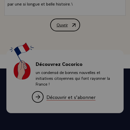
par une si longue et belle histoire.\
Ouvrir
Message de M. François Mitterrand, Pré
Découvrez Cocorico
un condensé de bonnes nouvelles et
initiatives citoyennes qui font rayonner la
France !
Découvrir et s'abonner