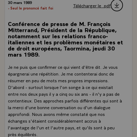
30 mars 1989
Télécharger le .pdf
- Seul le prononcé fait foi
Conférence de presse de M. François
Mitterrand, Président de la République,
notamment sur les relations franco-
italiennes et les problèmes monétaires et
de droit européens, Taormina, jeudi 30
mars 1989.
Je ne puis que confirmer ce qui vient d'être dit. Je vous
épargnerai une répétition. Je me contenterai donc de
résumer en peu de mots mes propres impressions.
D'abord - surtout lorsque l'on songe à ce qui existait
entre nos deux pays il y a cinq ou six ans - il n'y a pas de
contentieux. Des approches parfois différentes qui sont à
la merci d'une bonne conversation ou d'un dialogue
approfondi. Nous avons même constaté que nos
échanges s'étaient considérablement accrus à
l'avantage de l'un et l'autre pays, et qu'ils sont à peu
près équilibrés.