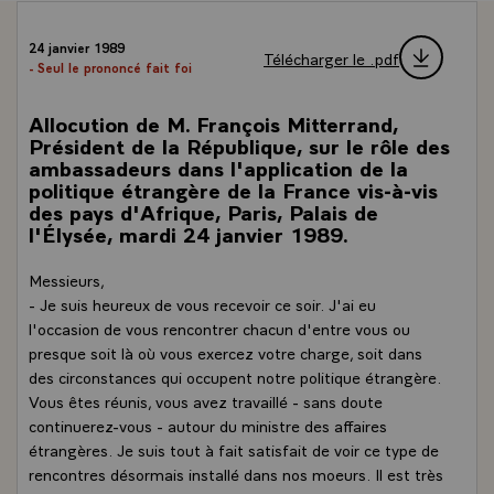
24 janvier 1989
Télécharger le .pdf
- Seul le prononcé fait foi
Allocution de M. François Mitterrand,
Président de la République, sur le rôle des
ambassadeurs dans l'application de la
politique étrangère de la France vis-à-vis
des pays d'Afrique, Paris, Palais de
l'Élysée, mardi 24 janvier 1989.
Messieurs,
- Je suis heureux de vous recevoir ce soir. J'ai eu
l'occasion de vous rencontrer chacun d'entre vous ou
presque soit là où vous exercez votre charge, soit dans
des circonstances qui occupent notre politique étrangère.
Vous êtes réunis, vous avez travaillé - sans doute
continuerez-vous - autour du ministre des affaires
étrangères. Je suis tout à fait satisfait de voir ce type de
rencontres désormais installé dans nos moeurs. Il est très