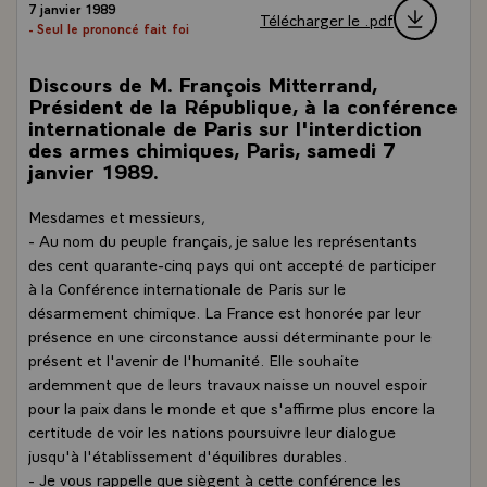
7 janvier 1989
Télécharger le .pdf
- Seul le prononcé fait foi
Discours de M. François Mitterrand,
Président de la République, à la conférence
internationale de Paris sur l'interdiction
des armes chimiques, Paris, samedi 7
janvier 1989.
Mesdames et messieurs,
- Au nom du peuple français, je salue les représentants
des cent quarante-cinq pays qui ont accepté de participer
à la Conférence internationale de Paris sur le
désarmement chimique. La France est honorée par leur
présence en une circonstance aussi déterminante pour le
présent et l'avenir de l'humanité. Elle souhaite
ardemment que de leurs travaux naisse un nouvel espoir
pour la paix dans le monde et que s'affirme plus encore la
certitude de voir les nations poursuivre leur dialogue
jusqu'à l'établissement d'équilibres durables.
- Je vous rappelle que siègent à cette conférence les