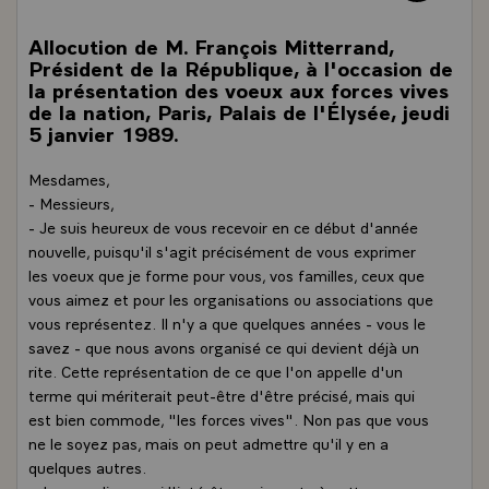
Allocution de M. François Mitterrand,
Président de la République, à l'occasion de
la présentation des voeux aux forces vives
de la nation, Paris, Palais de l'Élysée, jeudi
5 janvier 1989.
Mesdames,
- Messieurs,
- Je suis heureux de vous recevoir en ce début d'année
nouvelle, puisqu'il s'agit précisément de vous exprimer
les voeux que je forme pour vous, vos familles, ceux que
vous aimez et pour les organisations ou associations que
vous représentez. Il n'y a que quelques années - vous le
savez - que nous avons organisé ce qui devient déjà un
rite. Cette représentation de ce que l'on appelle d'un
terme qui mériterait peut-être d'être précisé, mais qui
est bien commode, "les forces vives". Non pas que vous
ne le soyez pas, mais on peut admettre qu'il y en a
quelques autres.