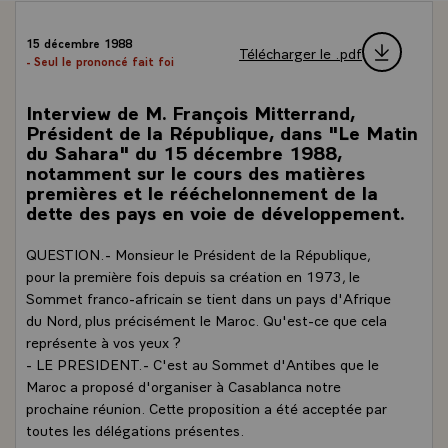
15 décembre 1988
Télécharger le .pdf
- Seul le prononcé fait foi
Interview de M. François Mitterrand,
Président de la République, dans "Le Matin
du Sahara" du 15 décembre 1988,
notamment sur le cours des matières
premières et le rééchelonnement de la
dette des pays en voie de développement.
QUESTION.- Monsieur le Président de la République,
pour la première fois depuis sa création en 1973, le
Sommet franco-africain se tient dans un pays d'Afrique
du Nord, plus précisément le Maroc. Qu'est-ce que cela
représente à vos yeux ?
- LE PRESIDENT.- C'est au Sommet d'Antibes que le
Maroc a proposé d'organiser à Casablanca notre
prochaine réunion. Cette proposition a été acceptée par
toutes les délégations présentes.