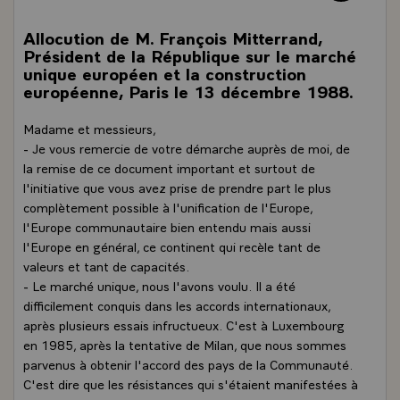
Allocution de M. François Mitterrand,
Président de la République sur le marché
unique européen et la construction
européenne, Paris le 13 décembre 1988.
Madame et messieurs,
- Je vous remercie de votre démarche auprès de moi, de
la remise de ce document important et surtout de
l'initiative que vous avez prise de prendre part le plus
complètement possible à l'unification de l'Europe,
l'Europe communautaire bien entendu mais aussi
l'Europe en général, ce continent qui recèle tant de
valeurs et tant de capacités.
- Le marché unique, nous l'avons voulu. Il a été
difficilement conquis dans les accords internationaux,
après plusieurs essais infructueux. C'est à Luxembourg
en 1985, après la tentative de Milan, que nous sommes
parvenus à obtenir l'accord des pays de la Communauté.
C'est dire que les résistances qui s'étaient manifestées à