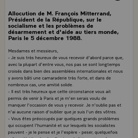
Allocution de M. François Mitterrand,
Président de la République, sur le
socialisme et les problèmes de
désarmement et d'aide au tiers monde,
Paris le 5 décembre 1988.
Mesdames et messieurs,
- Je suis très heureux de vous recevoir d'abord parce que,
avec la plupart d'entre vous, nos pas se sont longtemps
croisés dans bien des assemblées internationales et nous
y avons bâti une camaraderie très forte, et dans de
nombreux cas, une amitié solide.
- Il est très heureux que cette circonstance vous ait
permis de venir à Paris et je m'en serais voulu de
manquer l'occasion de vous y recevoir. Je n'oublie pas et
n'ai aucune raison d'oublier que je suis l'un des vôtres.
- Vous êtes préoccupés par quelques grands problèmes
qui occupent l'humanité et sur lesquels les socialistes
peuvent - je le pense et je l'espère - peser, quelquefois