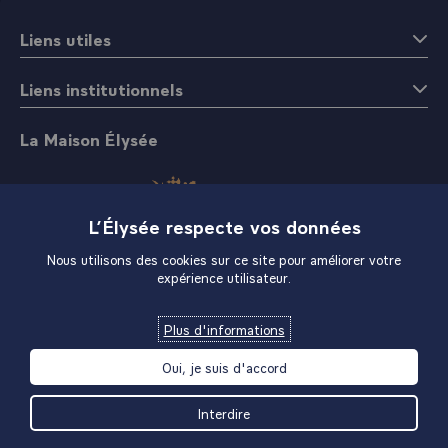
militante.\
Liens utiles
Liens institutionnels
La Maison Élysée
L’Élysée respecte vos données
Nous utilisons des cookies sur ce site pour améliorer votre
expérience utilisateur.
Boutique
Plus d'informations
Oui, je suis d'accord
Interdire