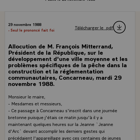
29 novembre 1988
Télécharger le .pdf
- Seul le prononcé fait foi
Allocution de M. François Mitterrand,
Président de la République, sur le
développement d'une ville moyenne et les
problèmes spécifiques de la pêche dans la
construction et la réglementation
communautaires, Concarneau, mardi 29
novembre 1988.
Monsieur le maire,
- Mesdames et messieurs,
- Ce passage à Concarneau s'inscrit dans une journée
bretonne puisque j'étais ce matin jusqu'à il y a
maintenant quelques heures sur la Jeanne `Jeanne
d'Arc` devant accomplir les derniers gestes qui
précédaient l'appareillage avec ces centaines de jeunes