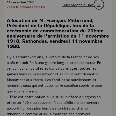
11 novembre 1988
Télécharger le .pdf
- Seul le prononcé fait foi
Allocution de M. François Mitterrand,
Président de la République, lors de la
cérémonie de commémoration du 70ème
anniversaire de l'armistice du 11 novembre
1918, Rethondes, vendredi 11 novembre
1988.
Il y a soixante-dix ans, la victoire de la France et de ses
alliés mettait fin à une guerre longue et douloureuse. En
ce jour, dans nos villes et dans nos villages, toutes les
générations se rassemblent et se recueillent devant le
Monument aux Morts. Les familles se souviennent et
honorent ceux qui ont accompli le sacrifice suprême pour
que vive la France.
- Telle est notre nation qui a su s'unir face à l'agression
et rester fidèle au souvenir. Nous célébrons la mémoire
aujourd'hui, des plus humbles tombés au champ
d'honneur, comme aussi la mémoire des premiers