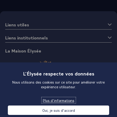
Liens utiles
Liens institutionnels
La Maison Élysée
L’Élysée respecte vos données
Nous utilisons des cookies sur ce site pour améliorer votre
expérience utilisateur.
Boutique
Plus d'informations
Oui, je suis d'accord