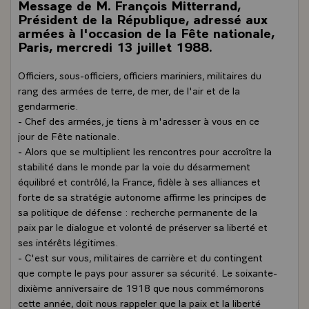
Message de M. François Mitterrand,
Président de la République, adressé aux
armées à l'occasion de la Fête nationale,
Paris, mercredi 13 juillet 1988.
Officiers, sous-officiers, officiers mariniers, militaires du
rang des armées de terre, de mer, de l'air et de la
gendarmerie.
- Chef des armées, je tiens à m'adresser à vous en ce
jour de Fête nationale.
- Alors que se multiplient les rencontres pour accroître la
stabilité dans le monde par la voie du désarmement
équilibré et contrôlé, la France, fidèle à ses alliances et
forte de sa stratégie autonome affirme les principes de
sa politique de défense : recherche permanente de la
paix par le dialogue et volonté de préserver sa liberté et
ses intérêts légitimes.
- C'est sur vous, militaires de carrière et du contingent
que compte le pays pour assurer sa sécurité. Le soixante-
dixième anniversaire de 1918 que nous commémorons
cette année, doit nous rappeler que la paix et la liberté