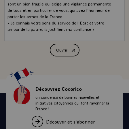
sont un bien fragile qui exige une vigilance permanente
de tous et en particulier de vous, qui avez l'honneur de
porter les armes de la France.
- Je connais votre sens du service de l'Etat et votre
amour de la patrie, ils justifient ma confiance.\
Ouvrir
Message de M. François Mitterrand, Pré
Découvrez Cocorico
un condensé de bonnes nouvelles et
initiatives citoyennes qui font rayonner la
France !
Découvrir et s'abonner