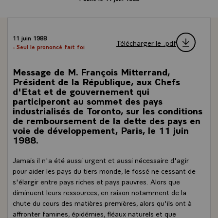
11 juin 1988
Télécharger le .pdf
- Seul le prononcé fait foi
Message de M. François Mitterrand,
Président de la République, aux Chefs
d'Etat et de gouvernement qui
participeront au sommet des pays
industrialisés de Toronto, sur les conditions
de remboursement de la dette des pays en
voie de développement, Paris, le 11 juin
1988.
Jamais il n'a été aussi urgent et aussi nécessaire d'agir
pour aider les pays du tiers monde, le fossé ne cessant de
s'élargir entre pays riches et pays pauvres. Alors que
diminuent leurs ressources, en raison notamment de la
chute du cours des matières premières, alors qu'ils ont à
affronter famines, épidémies, fléaux naturels et que