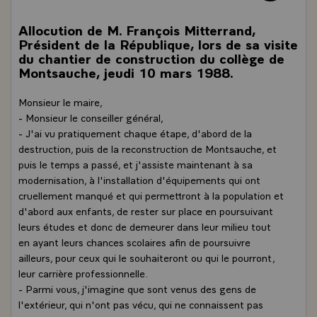
Allocution de M. François Mitterrand,
Président de la République, lors de sa visite
du chantier de construction du collège de
Montsauche, jeudi 10 mars 1988.
Monsieur le maire,
- Monsieur le conseiller général,
- J'ai vu pratiquement chaque étape, d'abord de la
destruction, puis de la reconstruction de Montsauche, et
puis le temps a passé, et j'assiste maintenant à sa
modernisation, à l'installation d'équipements qui ont
cruellement manqué et qui permettront à la population et
d'abord aux enfants, de rester sur place en poursuivant
leurs études et donc de demeurer dans leur milieu tout
en ayant leurs chances scolaires afin de poursuivre
ailleurs, pour ceux qui le souhaiteront ou qui le pourront,
leur carrière professionnelle.
- Parmi vous, j'imagine que sont venus des gens de
l'extérieur, qui n'ont pas vécu, qui ne connaissent pas