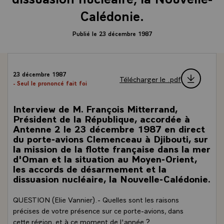
Calédonie.
Publié le 23 décembre 1987
23 décembre 1987
Télécharger le .pdf
- Seul le prononcé fait foi
Interview de M. François Mitterrand,
Président de la République, accordée à
Antenne 2 le 23 décembre 1987 en direct
du porte-avions Clemenceau à Djibouti, sur
la mission de la flotte française dans la mer
d'Oman et la situation au Moyen-Orient,
les accords de désarmement et la
dissuasion nucléaire, la Nouvelle-Calédonie.
QUESTION (Elie Vannier).- Quelles sont les raisons
précises de votre présence sur ce porte-avions, dans
cette région, et à ce moment de l'année ?