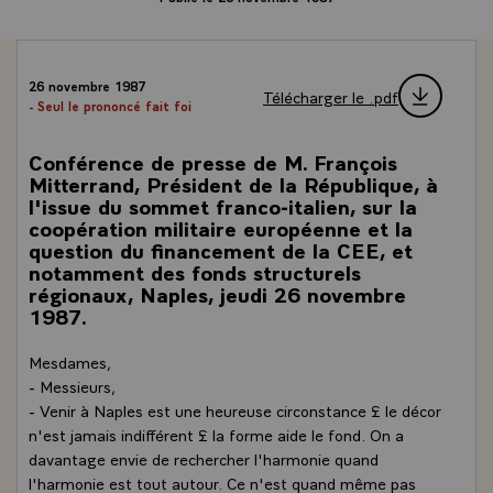
26 novembre 1987
Télécharger le .pdf
- Seul le prononcé fait foi
Conférence de presse de M. François
Mitterrand, Président de la République, à
l'issue du sommet franco-italien, sur la
coopération militaire européenne et la
question du financement de la CEE, et
notamment des fonds structurels
régionaux, Naples, jeudi 26 novembre
1987.
Mesdames,
- Messieurs,
- Venir à Naples est une heureuse circonstance £ le décor
n'est jamais indifférent £ la forme aide le fond. On a
davantage envie de rechercher l'harmonie quand
l'harmonie est tout autour. Ce n'est quand même pas