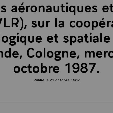
s aéronautiques et
LR), sur la coopér
ogique et spatiale
nde, Cologne, merc
octobre 1987.
Publié le 21 octobre 1987