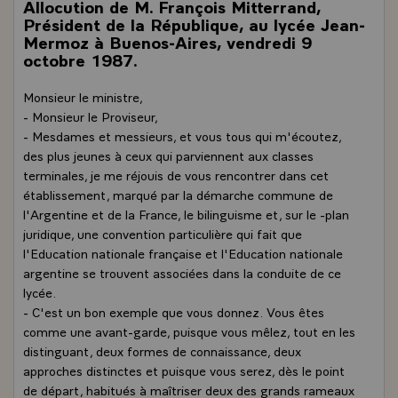
Allocution de M. François Mitterrand,
Président de la République, au lycée Jean-
Mermoz à Buenos-Aires, vendredi 9
octobre 1987.
Monsieur le ministre,
- Monsieur le Proviseur,
- Mesdames et messieurs, et vous tous qui m'écoutez,
des plus jeunes à ceux qui parviennent aux classes
terminales, je me réjouis de vous rencontrer dans cet
établissement, marqué par la démarche commune de
l'Argentine et de la France, le bilinguisme et, sur le -plan
juridique, une convention particulière qui fait que
l'Education nationale française et l'Education nationale
argentine se trouvent associées dans la conduite de ce
lycée.
- C'est un bon exemple que vous donnez. Vous êtes
comme une avant-garde, puisque vous mêlez, tout en les
distinguant, deux formes de connaissance, deux
approches distinctes et puisque vous serez, dès le point
de départ, habitués à maîtriser deux des grands rameaux