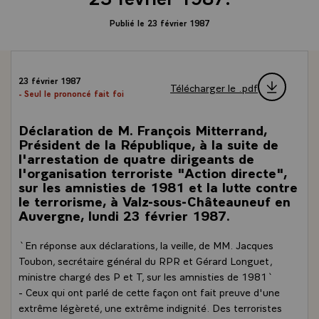
Publié le 23 février 1987
23 février 1987
Télécharger le .pdf
- Seul le prononcé fait foi
Déclaration de M. François Mitterrand,
Président de la République, à la suite de
l'arrestation de quatre dirigeants de
l'organisation terroriste "Action directe",
sur les amnisties de 1981 et la lutte contre
le terrorisme, à Valz-sous-Châteauneuf en
Auvergne, lundi 23 février 1987.
`En réponse aux déclarations, la veille, de MM. Jacques
Toubon, secrétaire général du RPR et Gérard Longuet,
ministre chargé des P et T, sur les amnisties de 1981`
- Ceux qui ont parlé de cette façon ont fait preuve d'une
extrême légèreté, une extrême indignité. Des terroristes