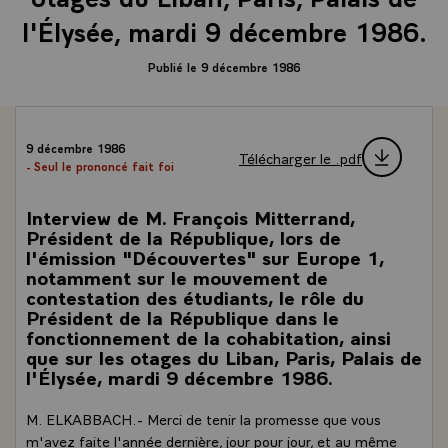
l'Élysée, mardi 9 décembre 1986.
Publié le 9 décembre 1986
9 décembre 1986
Télécharger le .pdf
- Seul le prononcé fait foi
Interview de M. François Mitterrand,
Président de la République, lors de
l'émission "Découvertes" sur Europe 1,
notamment sur le mouvement de
contestation des étudiants, le rôle du
Président de la République dans le
fonctionnement de la cohabitation, ainsi
que sur les otages du Liban, Paris, Palais de
l'Élysée, mardi 9 décembre 1986.
M. ELKABBACH.- Merci de tenir la promesse que vous
m'avez faite l'année dernière, jour pour jour, et au même