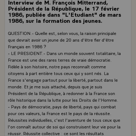
Interview de M. François Mitterrand,
Président de la République, le 17 février
1986, publiée dans "L'Etudiant" de mars
1986, sur la formation des jeunes.
QUESTION.- Quelle est, selon vous, la raison principale
que devrait avoir un jeune de 20 ans d'être fier d'être
Français en 1986 ?
- LE PRESIDENT.- Dans un monde souvent totalitaire, la
France est une des rares terres de vraie démocratie.
Fidèle à son histoire, notre pays reconnaît comme
citoyens à part entière tous ceux qui y sont nés. La
France s'engage partout pour la liberté, partout dans le
monde. Et je me suis attaché, depuis que je suis
Président de la République, à redonner à la France son
rôle historique dans la lutte pour les Droits de l'Homme.
- Pays de démocratie, pays de liberté, pays qui combat
pour ces valeurs, la France est le pays de la réussite.
Réussites individuelles, c'est l'aventure de tous ceux que
l'on connaît autour de soi qui construisent leur vie pour la
réussir. Réussite collective : ce sont les résultats