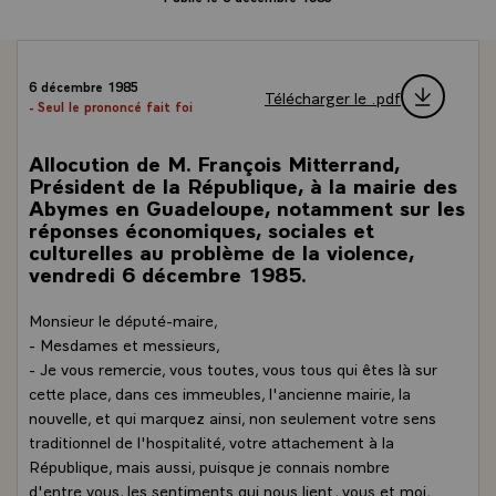
6 décembre 1985
Télécharger le .pdf
- Seul le prononcé fait foi
Allocution de M. François Mitterrand,
Président de la République, à la mairie des
Abymes en Guadeloupe, notamment sur les
réponses économiques, sociales et
culturelles au problème de la violence,
vendredi 6 décembre 1985.
Monsieur le député-maire,
- Mesdames et messieurs,
- Je vous remercie, vous toutes, vous tous qui êtes là sur
cette place, dans ces immeubles, l'ancienne mairie, la
nouvelle, et qui marquez ainsi, non seulement votre sens
traditionnel de l'hospitalité, votre attachement à la
République, mais aussi, puisque je connais nombre
d'entre vous, les sentiments qui nous lient, vous et moi,