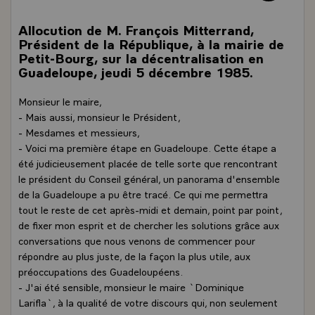
Allocution de M. François Mitterrand,
Président de la République, à la mairie de
Petit-Bourg, sur la décentralisation en
Guadeloupe, jeudi 5 décembre 1985.
Monsieur le maire,
- Mais aussi, monsieur le Président,
- Mesdames et messieurs,
- Voici ma première étape en Guadeloupe. Cette étape a
été judicieusement placée de telle sorte que rencontrant
le président du Conseil général, un panorama d'ensemble
de la Guadeloupe a pu être tracé. Ce qui me permettra
tout le reste de cet après-midi et demain, point par point,
de fixer mon esprit et de chercher les solutions grâce aux
conversations que nous venons de commencer pour
répondre au plus juste, de la façon la plus utile, aux
préoccupations des Guadeloupéens.
- J'ai été sensible, monsieur le maire `Dominique
Larifla`, à la qualité de votre discours qui, non seulement