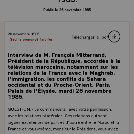
Publié le 26 novembre 1985
26 novembre 1985
Télécharger le .pdf
- Seul le prononcé fait foi
Interview de M. François Mitterrand,
Président de la République, accordée à la
télévision marocaine, notamment sur les
relations de la France avec le Maghreb,
l'immigration, les conflits du Sahara
occidental et du Proche-Orient, Paris,
Palais de l'Élysée, mardi 26 novembre
1985.
QUESTION.- Je commencerai, avec votre permission,
avec les relations bilatérales. Ces relations qui sont
jugées excellentes de part et d'autre entre le Maroc et la
France et vous-même, monsieur le Président, vous aviez