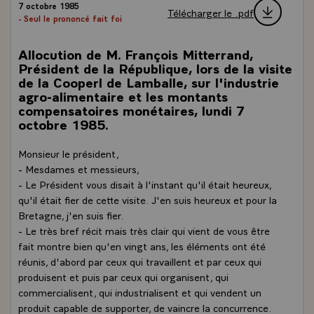
7 octobre 1985
Télécharger le .pdf
- Seul le prononcé fait foi
Allocution de M. François Mitterrand,
Président de la République, lors de la visite
de la Cooperl de Lamballe, sur l'industrie
agro-alimentaire et les montants
compensatoires monétaires, lundi 7
octobre 1985.
Monsieur le président,
- Mesdames et messieurs,
- Le Président vous disait à l'instant qu'il était heureux,
qu'il était fier de cette visite. J'en suis heureux et pour la
Bretagne, j'en suis fier.
- Le très bref récit mais très clair qui vient de vous être
fait montre bien qu'en vingt ans, les éléments ont été
réunis, d'abord par ceux qui travaillent et par ceux qui
produisent et puis par ceux qui organisent, qui
commercialisent, qui industrialisent et qui vendent un
produit capable de supporter, de vaincre la concurrence.