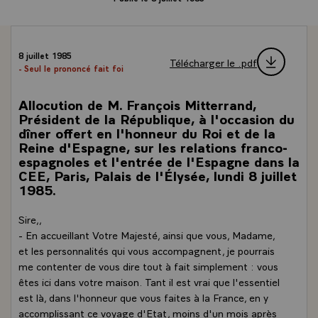
8 juillet 1985
Télécharger le .pdf
- Seul le prononcé fait foi
Allocution de M. François Mitterrand,
Président de la République, à l'occasion du
dîner offert en l'honneur du Roi et de la
Reine d'Espagne, sur les relations franco-
espagnoles et l'entrée de l'Espagne dans la
CEE, Paris, Palais de l'Élysée, lundi 8 juillet
1985.
Sire,,
- En accueillant Votre Majesté, ainsi que vous, Madame,
et les personnalités qui vous accompagnent, je pourrais
me contenter de vous dire tout à fait simplement : vous
êtes ici dans votre maison. Tant il est vrai que l'essentiel
est là, dans l'honneur que vous faites à la France, en y
accomplissant ce voyage d'Etat, moins d'un mois après