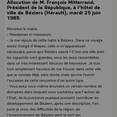
Allocution de M. François Mitterrand,
Président de la République, à l'hôtel de
ville de Béziers (Hérault), mardi 25 juin
1985.
Monsieur le maire,
- Mesdames et messieurs,
- Je me réjouis de cette halte à Béziers. Dans ce voyage
assez chargé d'étapes, celle-ci m'apparaissait
nécessaire, parce que Béziers existe ! C'est une ville dont
les capacités sont grandes, vous les avez rassemblées
dans ce très intéressant discours de bienvenue. Je suis
tout simplement heureux de me trouver dans cette ville
que je connais déjà, sans doute, mais qui me fournit
l'occasion de cette rencontre d'un autre type.
- Vous avez vous-même énuméré un certain nombre de
domaines dans lesquels vous souhaitez que l'action de
l'Etat, de la puissance puplique puissent contribuer au
développement de Béziers, après une description, fort
juste je crois, des difficultés de la région, de
l'environnement de Béziers dont le sort est