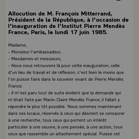
Allocution de M. François Mitterrand,
Président de la République, à l'occasion de
l'inauguration de l'Institut Pierre Mendès
France, Paris, le lundi 17 juin 1985.
Madame,
- Monsieur l'ambassadeur,
- Mesdames et messieurs,
- Nous nous retrouvons là pour cette inauguration, celle
d'un lieu de travail et de réflexion, c'est bien le moins que
l'on puisse faire dans le souvenir vivant de Pierre Mendès
France.
- Il m'est paru tout de suite évident que la demande qui
m'était faite par Marie-Claire Mendès France, il fallait y
répondre le plus tôt possible. Nous sommes maintenant
dans ces locaux, réservés à ceux qui désirent se consacrer
à une recherche, tous ceux qui portent un intérêt
particulier à une oeuvre, à une pensée, à une action, tous
ceux que rassemble un attachement spécial. Puisse cet