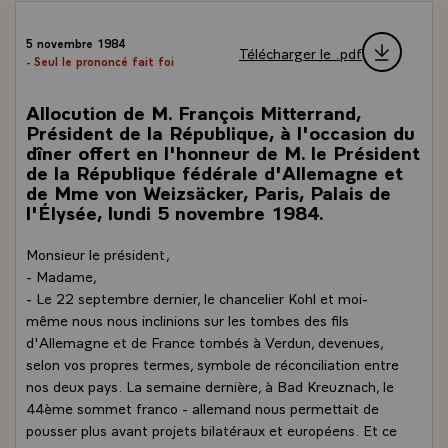
5 novembre 1984
Télécharger le .pdf
- Seul le prononcé fait foi
Allocution de M. François Mitterrand,
Président de la République, à l'occasion du
dîner offert en l'honneur de M. le Président
de la République fédérale d'Allemagne et
de Mme von Weizsäcker, Paris, Palais de
l'Élysée, lundi 5 novembre 1984.
Monsieur le président,
- Madame,
- Le 22 septembre dernier, le chancelier Kohl et moi-
même nous nous inclinions sur les tombes des fils
d'Allemagne et de France tombés à Verdun, devenues,
selon vos propres termes, symbole de réconciliation entre
nos deux pays. La semaine dernière, à Bad Kreuznach, le
44ème sommet franco - allemand nous permettait de
pousser plus avant projets bilatéraux et européens. Et ce