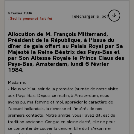
6 février 1984
Télécharger le .pdf
- Seul le prononcé fait foi
Allocution de M. François Mitterrand,
Président de la République, à l'issue du
dîner de gala offert au Palais Royal par Sa
Majesté la Reine Béatrix des Pays-Bas et
par Son Altesse Royale le Prince Claus des
Pays-Bas, Amsterdam, lundi 6 février
1984.
Madame,
- Nous voici au soir de la première journée de notre visite
aux Pays-Bas. Depuis ce matin, à Amsterdam, nous
avons pu, ma femme et moi, apprécier le caractère de
l'accueil hollandais, la richesse et l'intérêt de nos
premiers contacts. Notre amitié, vous l'avez dit, est de
tradition ancienne. Conçue en pleine clarté, elle ne peut
se contenter de couver la cendre. Elle doit s'exprimer