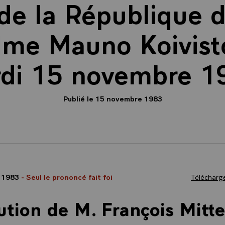
de la République 
me Mauno Koivisto
di 15 novembre 1
Publié le 15 novembre 1983
 1983
- Seul le prononcé fait foi
Télécharge
ution de M. François Mitte